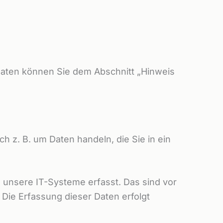
daten können Sie dem Abschnitt „Hinweis
h z. B. um Daten handeln, die Sie in ein
 unsere IT-Systeme erfasst. Das sind vor
 Die Erfassung dieser Daten erfolgt