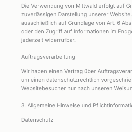
Die Verwendung von Mittwald erfolgt auf Gru
zuverlässigen Darstellung unserer Website.
ausschließlich auf Grundlage von Art. 6 Abs
oder den Zugriff auf Informationen im Endge
jederzeit widerrufbar.
Auftragsverarbeitung
Wir haben einen Vertrag über Auftragsvera
um einen datenschutzrechtlich vorgeschrie
Websitebesucher nur nach unseren Weisung
3. Allgemeine Hinweise und Pflicht­informat
Datenschutz