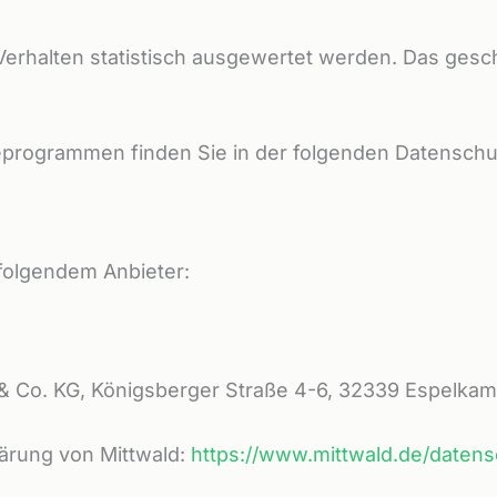
Verhalten statistisch ausgewertet werden. Das gesc
seprogrammen finden Sie in der folgenden Datenschu
 folgendem Anbieter:
 & Co. KG, Königsberger Straße 4-6, 32339 Espelkam
ärung von Mittwald:
https://www.mittwald.de/datens