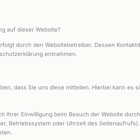
ung auf dieser Website?
erfolgt durch den Websitebetreiber. Dessen Kontakt
enschutzerklärung entnehmen.
, dass Sie uns diese mitteilen. Hierbei kann es sic
 Ihrer Einwilligung beim Besuch der Website durch
er, Betriebssystem oder Uhrzeit des Seitenaufrufs).
eten.