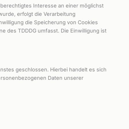
 berechtigtes Interesse an einer möglichst
urde, erfolgt die Verarbeitung
Einwilligung die Speicherung von Cookies
nne des TDDDG umfasst. Die Einwilligung ist
stes geschlossen. Hierbei handelt es sich
 personenbezogenen Daten unserer