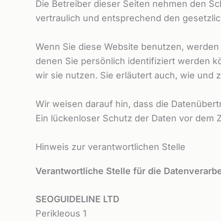
Die Betreiber dieser Seiten nehmen den Sc
vertraulich und entsprechend den gesetzli
Wenn Sie diese Website benutzen, werden
denen Sie persönlich identifiziert werden 
wir sie nutzen. Sie erläutert auch, wie un
Wir weisen darauf hin, dass die Datenübert
Ein lückenloser Schutz der Daten vor dem Zug
Hinweis zur verantwortlichen Stelle
Verantwortliche Stelle für die Datenverarbe
SEOGUIDELINE LTD
Perikleous 1