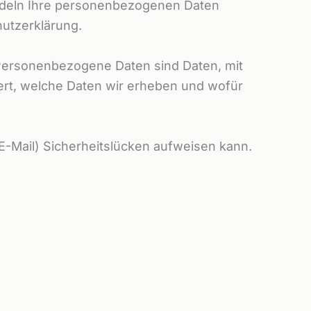
andeln Ihre personenbezogenen Daten
hutzerklärung.
ersonenbezogene Daten sind Daten, mit
tert, welche Daten wir erheben und wofür
 E-Mail) Sicherheitslücken aufweisen kann.