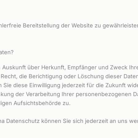
ehlerfreie Bereitstellung der Website zu gewährleis
aten?
ich Auskunft über Herkunft, Empfänger und Zweck I
Recht, die Berichtigung oder Löschung dieser Daten
 Sie diese Einwilligung jederzeit für die Zukunft w
kung der Verarbeitung Ihrer personenbezogenen Da
igen Aufsichtsbehörde zu.
a Datenschutz können Sie sich jederzeit an uns we