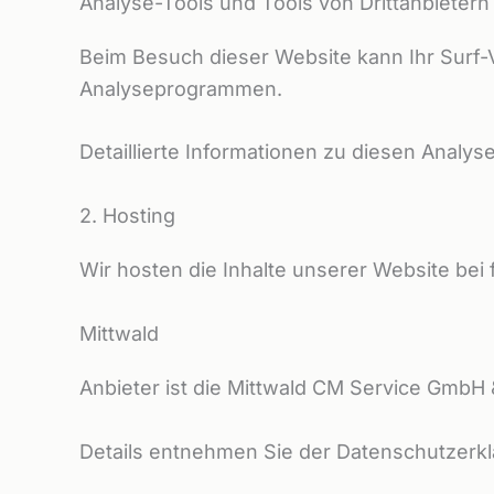
Analyse-Tools und Tools von Dritt­anbietern
Beim Besuch dieser Website kann Ihr Surf-
Analyseprogrammen.
Detaillierte Informationen zu diesen Analy
2. Hosting
Wir hosten die Inhalte unserer Website bei
Mittwald
Anbieter ist die Mittwald CM Service GmbH
Details entnehmen Sie der Datenschutzerkl