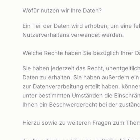
Wofür nutzen wir Ihre Daten?
Ein Teil der Daten wird erhoben, um eine f
Nutzerverhaltens verwendet werden.
Welche Rechte haben Sie bezüglich Ihrer D
Sie haben jederzeit das Recht, unentgeltl
Daten zu erhalten. Sie haben außerdem ein 
zur Datenverarbeitung erteilt haben, können
unter bestimmten Umständen die Einschrän
Ihnen ein Beschwerderecht bei der zuständ
Hierzu sowie zu weiteren Fragen zum Them