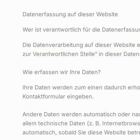
Datenerfassung auf dieser Website
Wer ist verantwortlich für die Datenerfass
Die Datenverarbeitung auf dieser Website 
zur Verantwortlichen Stelle“ in dieser Dat
Wie erfassen wir Ihre Daten?
Ihre Daten werden zum einen dadurch erhoben
Kontaktformular eingeben.
Andere Daten werden automatisch oder nach
allem technische Daten (z. B. Internetbrows
automatisch, sobald Sie diese Website betr