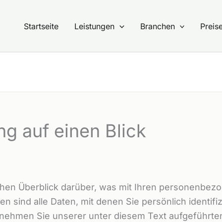
Startseite
Leistungen
Branchen
Preis
ng auf einen Blick
hen Überblick darüber, was mit Ihren personenbezo
sind alle Daten, mit denen Sie persönlich identifi
ehmen Sie unserer unter diesem Text aufgeführte