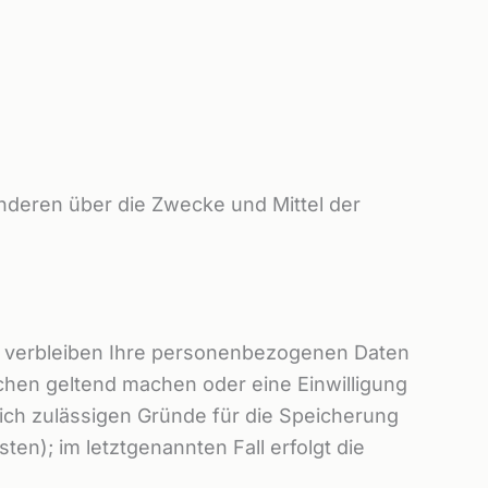
 anderen über die Zwecke und Mittel der
e, verbleiben Ihre personenbezogenen Daten
uchen geltend machen oder eine Einwilligung
lich zulässigen Gründe für die Speicherung
n); im letztgenannten Fall erfolgt die