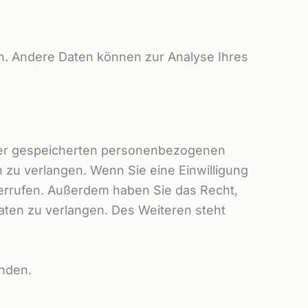
ten. Andere Daten können zur Analyse Ihres
hrer gespeicherten personenbezogenen
 zu verlangen. Wenn Sie eine Einwilligung
iderrufen. Außerdem haben Sie das Recht,
ten zu verlangen. Des Weiteren steht
nden.