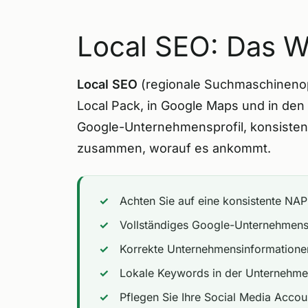
Local SEO: Das Wi
Local SEO
(regionale Suchmaschinenop
Local Pack, in Google Maps und in den 
Google-Unternehmensprofil, konsistent
zusammen, worauf es ankommt.
Achten Sie auf eine konsistente NAP
Vollständiges Google-Unternehmensp
Korrekte Unternehmensinformatione
Lokale Keywords in der Unternehm
Pflegen Sie Ihre Social Media Acco