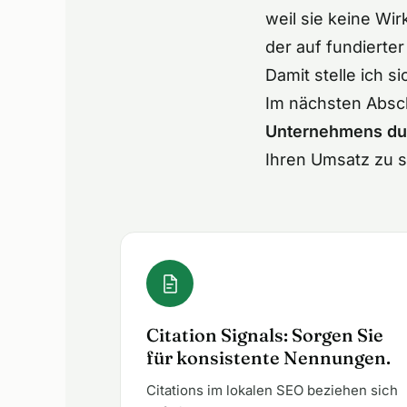
weil sie keine Wi
der auf fundierte
Damit stelle ich 
Im nächsten Absch
Unternehmens dur
Ihren Umsatz zu s
Citation Signals: Sorgen Sie
für konsistente Nennungen.
Citations im lokalen SEO beziehen sich