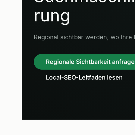
rung
Regional sichtbar werden, wo Ihr
Regionale Sichtbarkeit anfrag
Local-SEO-Leitfaden lesen