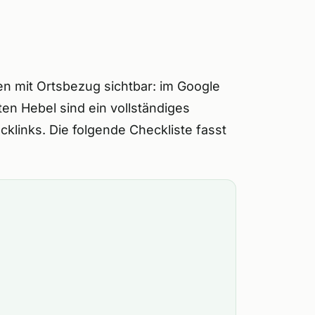
 mit Ortsbezug sichtbar: im Google
en Hebel sind ein vollständiges
links. Die folgende Checkliste fasst