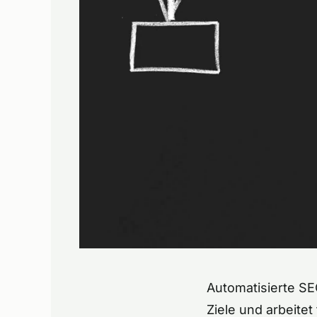
Automatisierte SE
Ziele und arbeitet