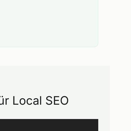
für Local SEO