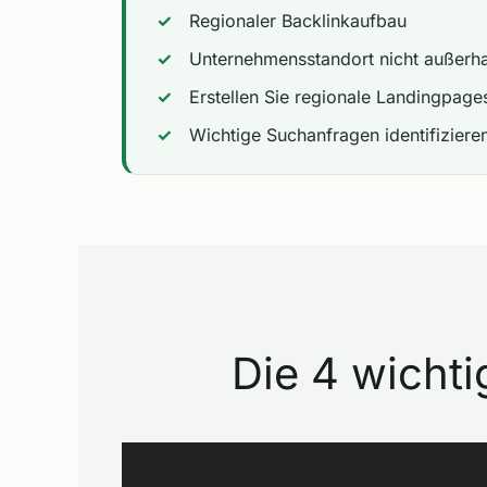
Regionaler Backlinkaufbau
Unternehmensstandort nicht außerha
Erstellen Sie regionale Landingpage
Wichtige Suchanfragen identifiziere
Die 4 wichti