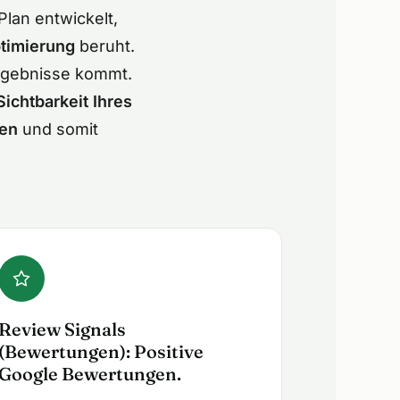
lan entwickelt,
timierung
beruht.
ergebnisse kommt.
Sichtbarkeit Ihres
hen
und somit
Review Signals
(Bewertungen): Positive
Google Bewertungen.