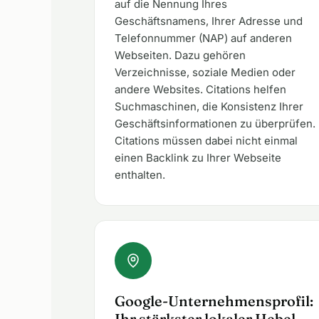
auf die Nennung Ihres
Geschäftsnamens, Ihrer Adresse und
Telefonnummer (NAP) auf anderen
Webseiten. Dazu gehören
Verzeichnisse, soziale Medien oder
andere Websites. Citations helfen
Suchmaschinen, die Konsistenz Ihrer
Geschäftsinformationen zu überprüfen.
Citations müssen dabei nicht einmal
einen Backlink zu Ihrer Webseite
enthalten.
Google-Unternehmensprofil:
Ihr stärkster lokaler Hebel.