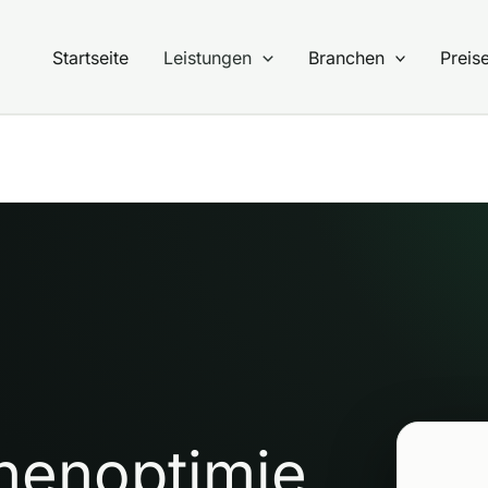
Startseite
Leistungen
Branchen
Preis
nenoptimie