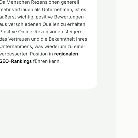
Da Menschen Rezensionen generell
mehr vertrauen als Unternehmen, ist es
äußerst wichtig, positive Bewertungen
aus verschiedenen Quellen zu erhalten.
Positive Online-Rezensionen steigern
das Vertrauen und die Bekanntheit Ihres
Unternehmens, was wiederum zu einer
verbesserten Position in
regionalen
SEO-Rankings
führen kann.