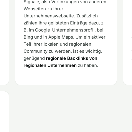
Signale, also Verlinkungen von anderen
Webseiten zu Ihrer
Unternehmenswebseite. Zusätzlich
zählen Ihre gelisteten Einträge dazu, z.
B. im Google-Unternehmensprofil, bei
Bing und in Apple Maps. Um ein aktiver
Teil Ihrer lokalen und regionalen
Community zu werden, ist es wichtig,
genügend
regionale Backlinks von
regionalen Unternehmen
zu haben.