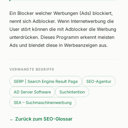
Ein Blocker welcher Werbungen (Ads) blockiert,
nennt sich Adblocker. Wenn Internetwerbung die
User stört können die mit Adblocker die Werbung
unterdrücken. Dieses Programm erkennt meisten
Ads und blendet diese in Werbeanzeigen aus.
VERWANDTE BEGRIFFE
SERP | Search Engine Result Page
SEO-Agentur
AD Server Software
Suchintention
SEA – Suchmaschinenwerbung
← Zurück zum SEO-Glossar