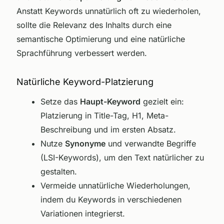
Anstatt Keywords unnatürlich oft zu wiederholen,
sollte die Relevanz des Inhalts durch eine
semantische Optimierung und eine natürliche
Sprachführung verbessert werden.
Natürliche Keyword-Platzierung
Setze das
Haupt-Keyword
gezielt ein:
Platzierung in Title-Tag, H1, Meta-
Beschreibung und im ersten Absatz.
Nutze
Synonyme
und verwandte Begriffe
(LSI-Keywords), um den Text natürlicher zu
gestalten.
Vermeide unnatürliche Wiederholungen,
indem du Keywords in verschiedenen
Variationen integrierst.