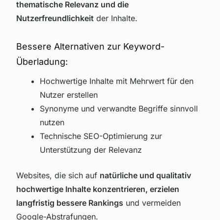
thematische Relevanz und die
Nutzerfreundlichkeit
der Inhalte.
Bessere Alternativen zur Keyword-
Überladung:
Hochwertige Inhalte mit Mehrwert für den
Nutzer erstellen
Synonyme und verwandte Begriffe sinnvoll
nutzen
Technische SEO-Optimierung zur
Unterstützung der Relevanz
Websites, die sich auf
natürliche und qualitativ
hochwertige Inhalte konzentrieren, erzielen
langfristig bessere Rankings
und vermeiden
Google-Abstrafungen.