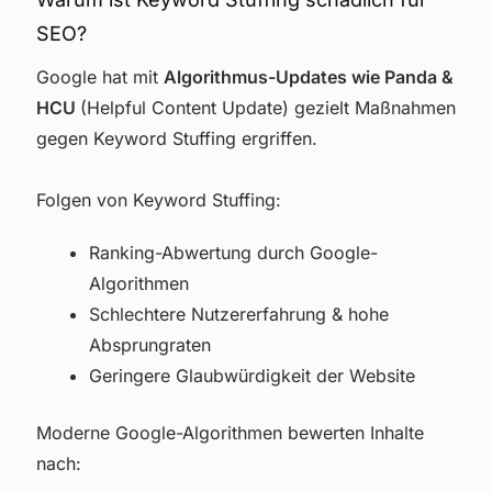
SEO?
Google hat mit
Algorithmus-Updates wie Panda &
HCU
(Helpful Content Update) gezielt Maßnahmen
gegen Keyword Stuffing ergriffen.
Folgen von Keyword Stuffing:
Ranking-Abwertung durch Google-
Algorithmen
Schlechtere Nutzererfahrung & hohe
Absprungraten
Geringere Glaubwürdigkeit der Website
Moderne Google-Algorithmen bewerten Inhalte
nach: