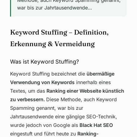
war bis zur Jahrtausendwende…
Keyword Stuffing – Definition,
Erkennung & Vermeidung
Was ist Keyword Stuffing?
Keyword Stuffing bezeichnet die
übermäßige
Verwendung von Keywords
innerhalb eines
Textes, um das
Ranking einer Webseite künstlich
zu verbessern.
Diese Methode, auch Keyword
Spamming genannt, war bis zur
Jahrtausendwende eine gängige SEO-Technik,
wurde jedoch von Google als
Black Hat SEO
eingestuft und führt heute zu
Ranking-