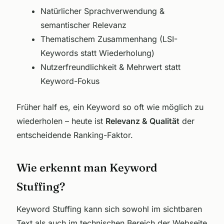
Natürlicher Sprachverwendung &
semantischer Relevanz
Thematischem Zusammenhang (LSI-
Keywords statt Wiederholung)
Nutzerfreundlichkeit & Mehrwert statt
Keyword-Fokus
Früher half es, ein Keyword so oft wie möglich zu
wiederholen – heute ist
Relevanz & Qualität
der
entscheidende Ranking-Faktor.
Wie erkennt man Keyword
Stuffing?
Keyword Stuffing kann sich sowohl im sichtbaren
Text als auch im technischen Bereich der Webseite