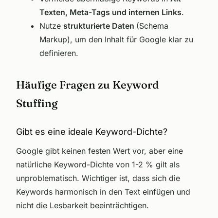
Texten, Meta-Tags und internen Links
.
Nutze
strukturierte Daten
(Schema
Markup), um den Inhalt für Google klar zu
definieren.
Häufige Fragen zu Keyword
Stuffing
Gibt es eine ideale Keyword-Dichte?
Google gibt keinen festen Wert vor, aber eine
natürliche Keyword-Dichte von 1-2 % gilt als
unproblematisch. Wichtiger ist, dass sich die
Keywords harmonisch in den Text einfügen und
nicht die Lesbarkeit beeinträchtigen.