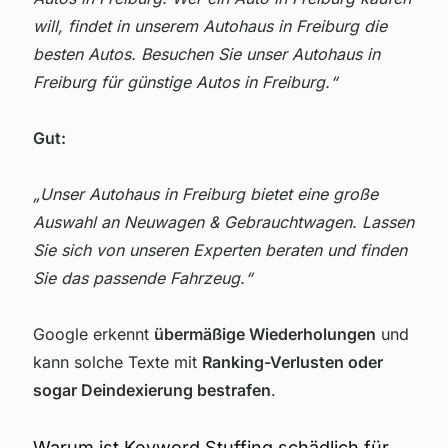
will, findet in unserem Autohaus in Freiburg die
besten Autos. Besuchen Sie unser Autohaus in
Freiburg für günstige Autos in Freiburg.“
Gut:
„Unser Autohaus in Freiburg bietet eine große
Auswahl an Neuwagen & Gebrauchtwagen. Lassen
Sie sich von unseren Experten beraten und finden
Sie das passende Fahrzeug.“
Google erkennt
übermäßige Wiederholungen
und
kann solche Texte mit
Ranking-Verlusten oder
sogar Deindexierung bestrafen
.
Warum ist Keyword Stuffing schädlich für