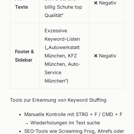
❌ Negativ
Texte
billig Schuhe top
Qualität“
Exzessive
Keyword-Listen
(„Autowerkstatt
Footer &
München, KFZ
❌ Negativ
Sidebar
München, Auto-
Service
München“)
Tools zur Erkennung von Keyword Stuffing
Manuelle Kontrolle mit STRG + F / CMD + F
→ Wiederholungen im Text suche
SEO-Tools wie Screaming Frog, Ahrefs oder