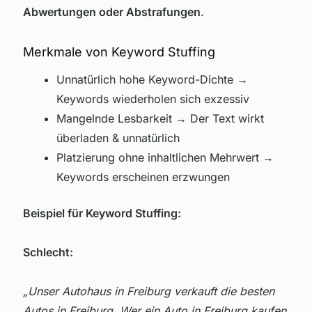
Abwertungen oder Abstrafungen
.
Merkmale von Keyword Stuffing
Unnatürlich hohe Keyword-Dichte →
Keywords wiederholen sich exzessiv
Mangelnde Lesbarkeit → Der Text wirkt
überladen & unnatürlich
Platzierung ohne inhaltlichen Mehrwert →
Keywords erscheinen erzwungen
Beispiel für Keyword Stuffing:
Schlecht:
„Unser Autohaus in Freiburg verkauft die besten
Autos in Freiburg. Wer ein Auto in Freiburg kaufen