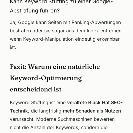
Kann Keyword Stuffing zu einer Google-
Abstrafung führen?
Ja, Google kann Seiten mit Ranking-Abwertungen
bestrafen oder sie sogar aus dem Index entfernen,
wenn Keyword-Manipulation eindeutig erkennbar
ist.
Fazit: Warum eine natürliche
Keyword-Optimierung
entscheidend ist
Keyword Stuffing ist eine
veraltete Black Hat SEO-
Technik
, die langfristig
mehr Schaden als Nutzen
verursacht. Moderne Suchmaschinen bewerten
nicht die Anzahl der Keywords, sondern die