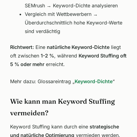
SEMrush → Keyword-Dichte analysieren
Vergleich mit Wettbewerbern →
Überdurchschnittlich hohe Keyword-Werte
sind verdächtig
Richtwert:
Eine
natürliche Keyword-Dichte
liegt
oft zwischen
1-2 %
, während
Keyword Stuffing oft
5 % oder mehr
erreicht.
Mehr dazu: Glossareintrag „
Keyword-Dichte
“
Wie kann man Keyword Stuffing
vermeiden?
Keyword Stuffing kann durch eine
strategische
und natürliche Optimierung
vermieden werden.