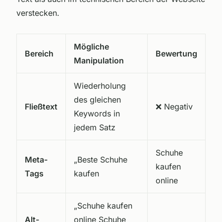
verstecken.
Mögliche
Bereich
Bewertung
Manipulation
Wiederholung
des gleichen
Fließtext
❌ Negativ
Keywords in
jedem Satz
Schuhe
Meta-
„Beste Schuhe
kaufen
Tags
kaufen
online
„Schuhe kaufen
Alt-
online Schuhe