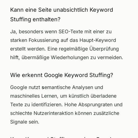
Kann eine Seite unabsichtlich Keyword
Stuffing enthalten?
Ja, besonders wenn SEO-Texte mit einer zu
starken Fokussierung auf das Haupt-Keyword
erstellt werden. Eine regelmäßige Überprüfung
hilft, übermäßige Wiederholungen zu vermeiden.
Wie erkennt Google Keyword Stuffing?
Google nutzt
s
emantische Analysen und
maschinelles Lernen, um künstlich überladene
Texte zu identifizieren. Hohe Absprungraten und
schlechte Nutzerinteraktion können zusätzliche
Signale sein.