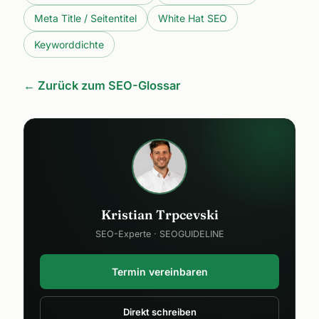
Meta Title / Seitentitel
White Hat SEO
Keyworddichte
← Zurück zum SEO-Glossar
Kristian Trpcevski
SEO-Experte · SEOGUIDELINE
Termin vereinbaren
Direkt schreiben