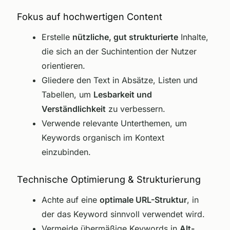
Fokus auf hochwertigen Content
Erstelle
nützliche, gut strukturierte
Inhalte,
die sich an der Suchintention der Nutzer
orientieren.
Gliedere den Text in Absätze, Listen und
Tabellen, um
Lesbarkeit und
Verständlichkeit
zu verbessern.
Verwende relevante Unterthemen, um
Keywords organisch im Kontext
einzubinden.
Technische Optimierung & Strukturierung
Achte auf eine
optimale URL-Struktur
, in
der das Keyword sinnvoll verwendet wird.
Vermeide übermäßige Keywords in
Alt-