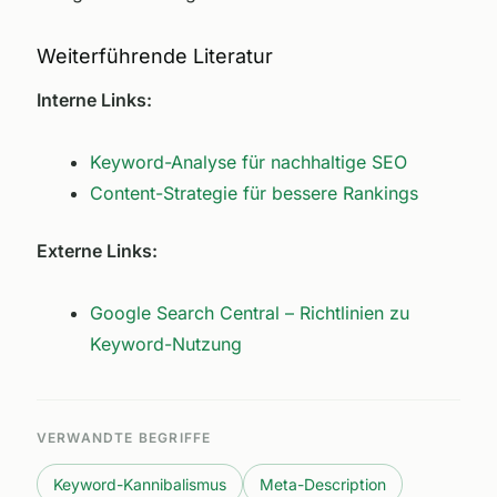
Weiterführende Literatur
Interne Links:
Keyword-Analyse für nachhaltige SEO
Content-Strategie für bessere Rankings
Externe Links:
Google Search Central – Richtlinien zu
Keyword-Nutzung
VERWANDTE BEGRIFFE
Keyword-Kannibalismus
Meta-Description