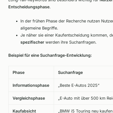
Entscheidungsphase
.
In der frühen Phase der Recherche nutzen Nutze
allgemeine Begriffe.
Je näher sie einer Kaufentscheidung kommen, d
spezifischer
werden ihre Suchanfragen.
Beispiel für eine Suchanfrage-Entwicklung:
Phase
Suchanfrage
Informationsphase
„Beste E-Autos 2025“
Vergleichsphase
„E-Auto mit über 500 km Rei
Kaufabsicht
„BMW i5 Touring neu kaufen