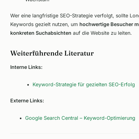
Wer eine
langfristige SEO-Strategie
verfolgt, sollte Lon
Keywords gezielt nutzen, um
hochwertige Besucher m
konkreten Suchabsichten
auf die Website zu leiten.
Weiterführende Literatur
Interne Links:
Keyword-Strategie für gezielten SEO-Erfolg
Externe Links:
Google Search Central – Keyword-Optimierung