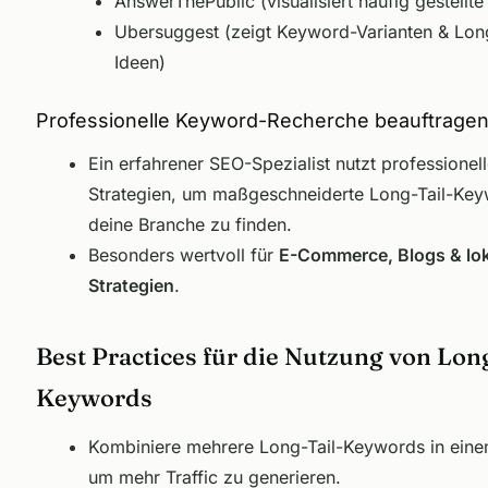
AnswerThePublic (visualisiert häufig gestellte
Ubersuggest (zeigt Keyword-Varianten & Long
Ideen)
Professionelle Keyword-Recherche beauftrage
Ein erfahrener SEO-Spezialist nutzt professionel
Strategien, um maßgeschneiderte Long-Tail-Key
deine Branche zu finden.
Besonders wertvoll für
E-Commerce, Blogs & lo
Strategien
.
Best Practices für die Nutzung von Lon
Keywords
Kombiniere mehrere Long-Tail-Keywords in einem
um mehr Traffic zu generieren.