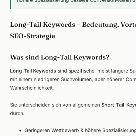
Long-Tail Keywords – Bedeutung, Vorte
SEO-Strategie
Was sind Long-Tail Keywords?
Long-Tail Keywords
sind spezifische, meist längere S
mit einem niedrigeren Suchvolumen, aber höherer Con
Wahrscheinlichkeit.
Sie unterscheiden sich von allgemeinen
Short-Tail-Ke
durch:
Geringeren Wettbewerb & höhere Spezialisierun