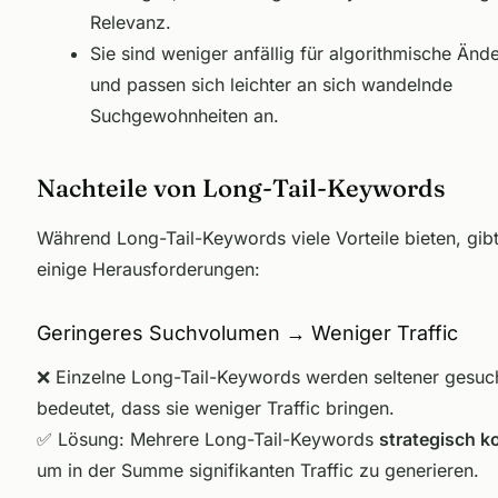
Relevanz.
Sie sind weniger anfällig für algorithmische Än
und passen sich leichter an sich wandelnde
Suchgewohnheiten an.
Nachteile von Long-Tail-Keywords
Während Long-Tail-Keywords viele Vorteile bieten, gib
einige Herausforderungen:
Geringeres Suchvolumen → Weniger Traffic
❌ Einzelne Long-Tail-Keywords werden seltener gesuc
bedeutet, dass sie weniger Traffic bringen.
✅
Lösung: Mehrere Long-Tail-Keywords
strategisch k
um in der Summe signifikanten Traffic zu generieren.