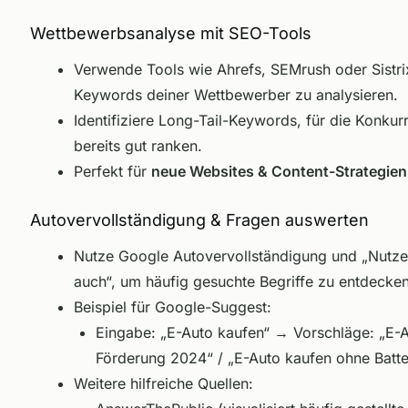
Wettbewerbsanalyse mit SEO-Tools
Verwende Tools wie Ahrefs, SEMrush oder Sistri
Keywords deiner Wettbewerber zu analysieren.
Identifiziere Long-Tail-Keywords, für die Konkur
bereits gut ranken.
Perfekt für
neue Websites & Content-Strategien
Autovervollständigung & Fragen auswerten
Nutze Google Autovervollständigung und „Nutze
auch“, um häufig gesuchte Begriffe zu entdecken
Beispiel für Google-Suggest:
Eingabe: „E-Auto kaufen“ → Vorschläge: „E-
Förderung 2024“ / „E-Auto kaufen ohne Batte
Weitere hilfreiche Quellen: