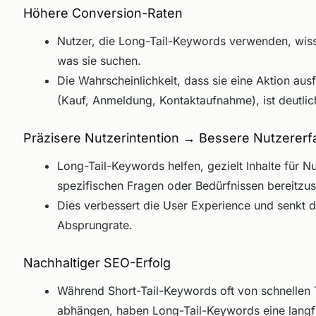
Höhere Conversion-Raten
Nutzer, die Long-Tail-Keywords verwenden, wis
was sie suchen.
Die Wahrscheinlichkeit, dass sie eine Aktion aus
(Kauf, Anmeldung, Kontaktaufnahme), ist deutlic
Präzisere Nutzerintention → Bessere Nutzerer
Long-Tail-Keywords helfen, gezielt Inhalte für Nu
spezifischen Fragen oder Bedürfnissen bereitzust
Dies verbessert die User Experience und senkt d
Absprungrate.
Nachhaltiger SEO-Erfolg
Während Short-Tail-Keywords oft von schnellen 
abhängen, haben Long-Tail-Keywords eine langfr