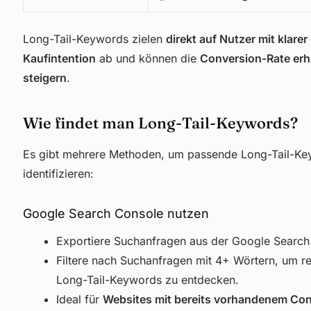
Long-Tail-Keywords zielen
direkt auf Nutzer mit klarer
Kaufintention
ab und können die
Conversion-Rate erh
steigern
.
Wie findet man Long-Tail-Keywords?
Es gibt mehrere Methoden, um passende Long-Tail-Ke
identifizieren:
Google Search Console nutzen
Exportiere Suchanfragen aus der Google Search
Filtere nach Suchanfragen mit 4+ Wörtern, um r
Long-Tail-Keywords zu entdecken.
Ideal für
Websites mit bereits vorhandenem Con