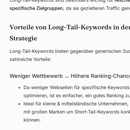
spezifische Zielgruppen
, da sie gezielteren Traffic gen
Vorteile von Long-Tail-Keywords in de
Strategie
Long-Tail-Keywords bieten gegenüber generischen Suc
zahlreiche Vorteile:
Weniger Wettbewerb → Höhere Ranking-Chanc
Da weniger Webseiten für spezifische Keywords
optimieren, ist es einfacher, ein gutes Ranking z
Ideal für kleine & mittelständische Unternehmen, 
mit großen Marken um Short-Tail-Keywords konk
können.