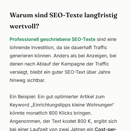
Warum sind SEO-Texte langfristig
wertvoll?
Professionell geschriebene SEO-Texte
sind eine
lohnende Investition, da sie dauerhaft Traffic
generieren können. Anders als bei Anzeigen, bei
denen nach Ablauf der Kampagne der Traffic
versiegt, bleibt ein guter SEO-Text über Jahre
hinweg sichtbar.
Ein Beispiel: Ein gut optimierter Artikel zum
Keyword „Einrichtungstipps kleine Wohnungen“
könnte monatlich 800 Klicks bringen.
Angenommen, der Text kostet 800 €, ergibt sich
bei einer Laufzeit von zwei Jahren ein
Cost-per-