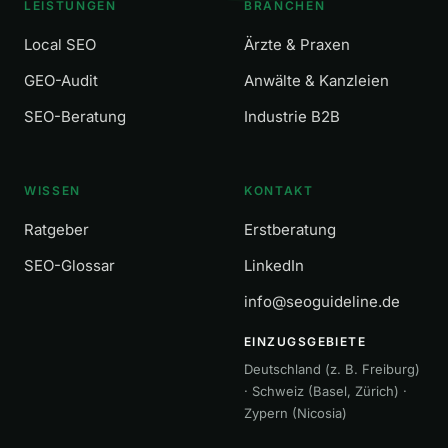
LEISTUNGEN
BRANCHEN
Local SEO
Ärzte & Praxen
GEO-Audit
Anwälte & Kanzleien
SEO-Beratung
Industrie B2B
WISSEN
KONTAKT
Ratgeber
Erstberatung
SEO-Glossar
LinkedIn
info@seoguideline.de
EINZUGSGEBIETE
Deutschland (z. B. Freiburg)
· Schweiz (Basel, Zürich) ·
Zypern (Nicosia)