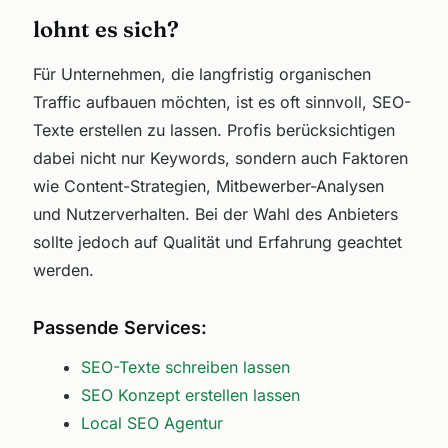
lohnt es sich?
Für Unternehmen, die langfristig organischen
Traffic aufbauen möchten, ist es oft sinnvoll, SEO-
Texte erstellen zu lassen. Profis berücksichtigen
dabei nicht nur Keywords, sondern auch Faktoren
wie Content-Strategien, Mitbewerber-Analysen
und Nutzerverhalten. Bei der Wahl des Anbieters
sollte jedoch auf Qualität und Erfahrung geachtet
werden.
Passende Services:
SEO-Texte schreiben lassen
SEO Konzept erstellen lassen
Local SEO Agentur