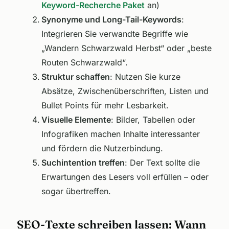
Keyword-Recherche Paket
an)
Synonyme und Long-Tail-Keywords
:
Integrieren Sie verwandte Begriffe wie
„Wandern Schwarzwald Herbst“ oder „beste
Routen Schwarzwald“.
Struktur schaffen
: Nutzen Sie kurze
Absätze, Zwischenüberschriften, Listen und
Bullet Points für mehr Lesbarkeit.
Visuelle Elemente
: Bilder, Tabellen oder
Infografiken machen Inhalte interessanter
und fördern die Nutzerbindung.
Suchintention treffen
: Der Text sollte die
Erwartungen des Lesers voll erfüllen – oder
sogar übertreffen.
SEO-Texte schreiben lassen: Wann