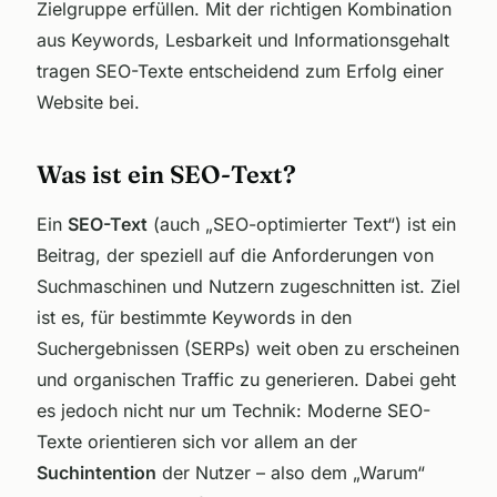
Zielgruppe erfüllen. Mit der richtigen Kombination
aus Keywords, Lesbarkeit und Informationsgehalt
tragen SEO-Texte entscheidend zum Erfolg einer
Website bei.
Was ist ein SEO-Text?
Ein
SEO-Text
(auch „SEO-optimierter Text“) ist ein
Beitrag, der speziell auf die Anforderungen von
Suchmaschinen und Nutzern zugeschnitten ist. Ziel
ist es, für bestimmte Keywords in den
Suchergebnissen (SERPs) weit oben zu erscheinen
und organischen Traffic zu generieren. Dabei geht
es jedoch nicht nur um Technik: Moderne SEO-
Texte orientieren sich vor allem an der
Suchintention
der Nutzer – also dem „Warum“