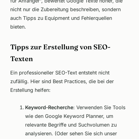
für Anfänger“, bewertet Google Texte höher, die
nicht nur die Zubereitung beschreiben, sondern
auch Tipps zu Equipment und Fehlerquellen
bieten.
Tipps zur Erstellung von SEO-
Texten
Ein professioneller SEO-Text entsteht nicht
zufällig. Hier sind Best Practices, die bei der
Erstellung helfen:
Keyword-Recherche
: Verwenden Sie Tools
wie den Google Keyword Planner, um
relevante Begriffe und Suchvolumen zu
analysieren. (Oder sehen Sie sich unser