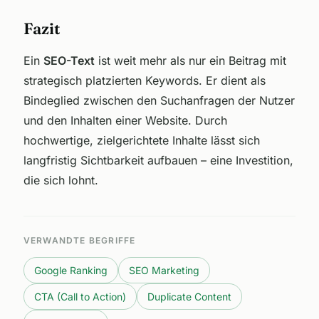
Fazit
Ein
SEO-Text
ist weit mehr als nur ein Beitrag mit
strategisch platzierten Keywords. Er dient als
Bindeglied zwischen den Suchanfragen der Nutzer
und den Inhalten einer Website. Durch
hochwertige, zielgerichtete Inhalte lässt sich
langfristig Sichtbarkeit aufbauen – eine Investition,
die sich lohnt.
VERWANDTE BEGRIFFE
Google Ranking
SEO Marketing
CTA (Call to Action)
Duplicate Content