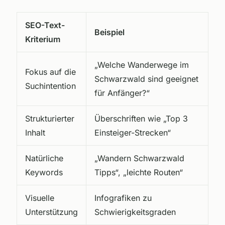
SEO-Text-
Beispiel
Kriterium
„Welche Wanderwege im
Fokus auf die
Schwarzwald sind geeignet
Suchintention
für Anfänger?“
Strukturierter
Überschriften wie „Top 3
Inhalt
Einsteiger-Strecken“
Natürliche
„Wandern Schwarzwald
Keywords
Tipps“, „leichte Routen“
Visuelle
Infografiken zu
Unterstützung
Schwierigkeitsgraden