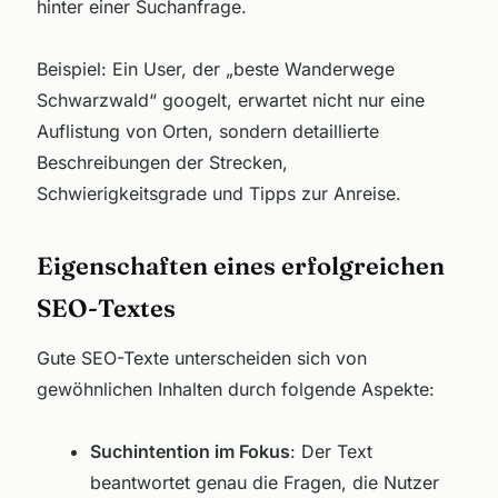
hinter einer Suchanfrage.
Beispiel: Ein User, der „beste Wanderwege
Schwarzwald“ googelt, erwartet nicht nur eine
Auflistung von Orten, sondern detaillierte
Beschreibungen der Strecken,
Schwierigkeitsgrade und Tipps zur Anreise.
Eigenschaften eines erfolgreichen
SEO-Textes
Gute SEO-Texte unterscheiden sich von
gewöhnlichen Inhalten durch folgende Aspekte:
Suchintention im Fokus
: Der Text
beantwortet genau die Fragen, die Nutzer