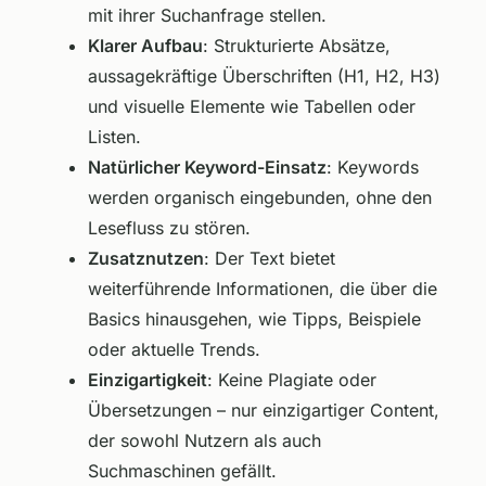
mit ihrer Suchanfrage stellen.
Klarer Aufbau
: Strukturierte Absätze,
aussagekräftige Überschriften (H1, H2, H3)
und visuelle Elemente wie Tabellen oder
Listen.
Natürlicher Keyword-Einsatz
: Keywords
werden organisch eingebunden, ohne den
Lesefluss zu stören.
Zusatznutzen
: Der Text bietet
weiterführende Informationen, die über die
Basics hinausgehen, wie Tipps, Beispiele
oder aktuelle Trends.
Einzigartigkeit
: Keine Plagiate oder
Übersetzungen – nur einzigartiger Content,
der sowohl Nutzern als auch
Suchmaschinen gefällt.