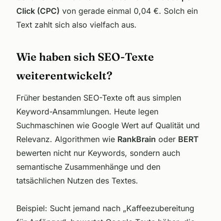
Click (CPC)
von gerade einmal 0,04 €. Solch ein
Text zahlt sich also vielfach aus.
Wie haben sich SEO-Texte
weiterentwickelt?
Früher bestanden SEO-Texte oft aus simplen
Keyword-Ansammlungen. Heute legen
Suchmaschinen wie Google Wert auf Qualität und
Relevanz. Algorithmen wie
RankBrain
oder
BERT
bewerten nicht nur Keywords, sondern auch
semantische Zusammenhänge und den
tatsächlichen Nutzen des Textes.
Beispiel: Sucht jemand nach „Kaffeezubereitung