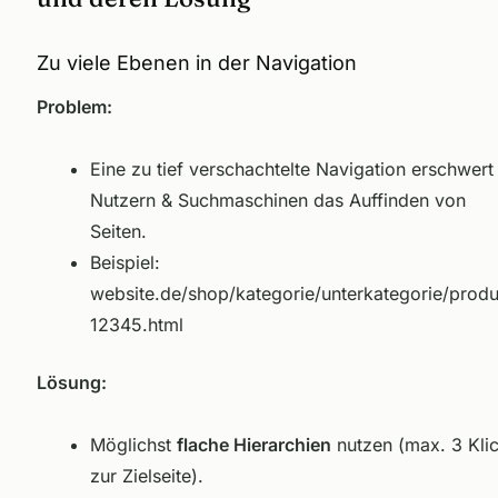
Zu viele Ebenen in der Navigation
Problem:
Eine zu tief verschachtelte Navigation erschwert
Nutzern & Suchmaschinen das Auffinden von
Seiten.
Beispiel:
website.de/shop/kategorie/unterkategorie/produ
12345.html
Lösung:
Möglichst
flache Hierarchien
nutzen (max. 3 Kli
zur Zielseite).