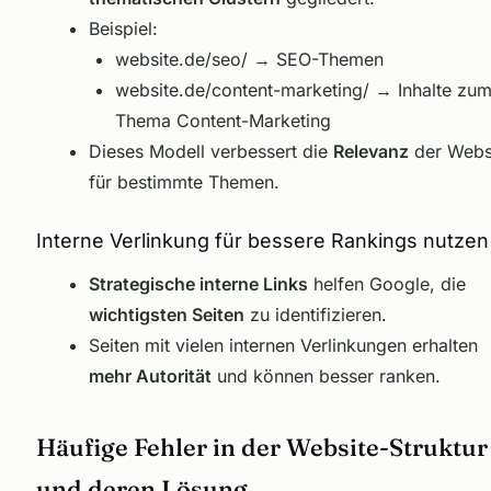
Beispiel:
website.de/seo/
→ SEO-Themen
website.de/content-marketing/
→ Inhalte zu
Thema Content-Marketing
Dieses Modell verbessert die
Relevanz
der Webs
für bestimmte Themen.
Interne Verlinkung für bessere Rankings nutzen
Strategische interne Links
helfen Google, die
wichtigsten Seiten
zu identifizieren.
Seiten mit vielen internen Verlinkungen erhalten
mehr Autorität
und können besser ranken.
Häufige Fehler in der Website-Struktur
und deren Lösung