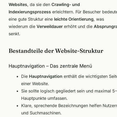
Websites
, da sie den
Crawling- und
Indexierungsprozess
erleichtern. Für Besucher bedeut
eine gute Struktur eine
leichte Orientierung
, was
wiederum die
Verweildauer
erhöht und die
Absprungr
senkt.
Bestandteile der Website-Struktur
Hauptnavigation – Das zentrale Menü
Die
Hauptnavigation
enthält die wichtigsten Seit
einer Website.
Sie sollte logisch gegliedert sein und maximal 5
Hauptpunkte umfassen.
Klare, sprechende Bezeichnungen helfen Nutzer
und Suchmaschinen.