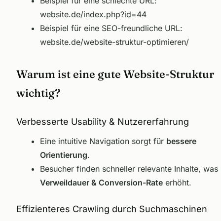
Beispiel für eine schlechte URL:
website.de/index.php?id=44
Beispiel für eine SEO-freundliche URL:
website.de/website-struktur-optimieren/
Warum ist eine gute Website-Struktur
wichtig?
Verbesserte Usability & Nutzererfahrung
Eine intuitive Navigation sorgt für
bessere
Orientierung
.
Besucher finden schneller relevante Inhalte, was
Verweildauer & Conversion-Rate
erhöht.
Effizienteres Crawling durch Suchmaschinen