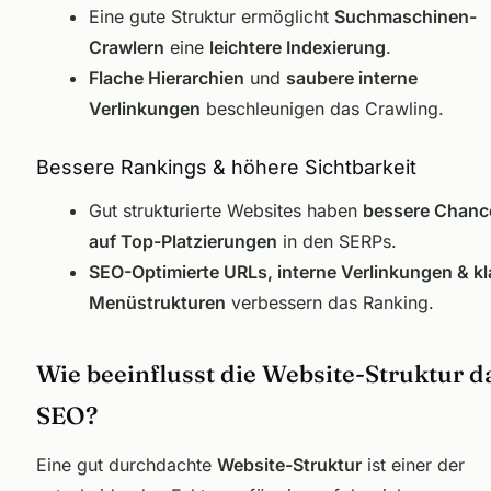
Eine gute Struktur ermöglicht
Suchmaschinen-
Crawlern
eine
leichtere Indexierung
.
Flache Hierarchien
und
saubere interne
Verlinkungen
beschleunigen das Crawling.
Bessere Rankings & höhere Sichtbarkeit
Gut strukturierte Websites haben
bessere Chanc
auf Top-Platzierungen
in den SERPs.
SEO-Optimierte URLs, interne Verlinkungen & kl
Menüstrukturen
verbessern das Ranking.
Wie beeinflusst die Website-Struktur d
SEO?
Eine gut durchdachte
Website-Struktur
ist einer der