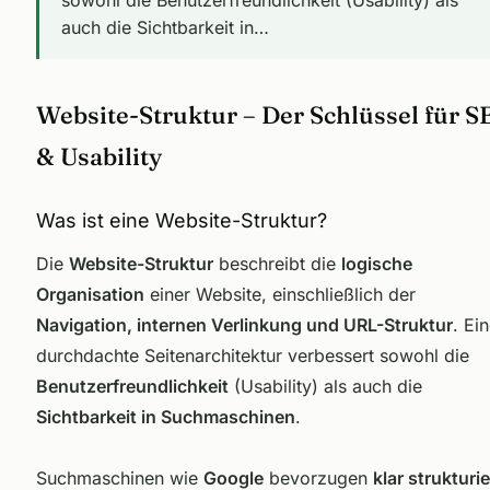
auch die Sichtbarkeit in…
Website-Struktur – Der Schlüssel für 
& Usability
Was ist eine Website-Struktur?
Die
Website-Struktur
beschreibt die
logische
Organisation
einer Website, einschließlich der
Navigation, internen Verlinkung und URL-Struktur
. Ei
durchdachte Seitenarchitektur verbessert sowohl die
Benutzerfreundlichkeit
(Usability) als auch die
Sichtbarkeit in Suchmaschinen
.
Suchmaschinen wie
Google
bevorzugen
klar strukturie