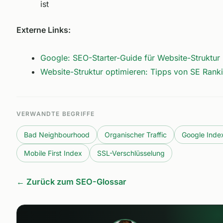
ist
Externe Links:
Google: SEO-Starter-Guide für Website-Struktur
Website-Struktur optimieren: Tipps von SE Rank
VERWANDTE BEGRIFFE
Bad Neighbourhood
Organischer Traffic
Google Inde
Mobile First Index
SSL-Verschlüsselung
← Zurück zum SEO-Glossar