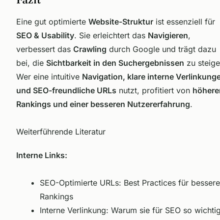
Eine gut optimierte
Website-Struktur
ist essenziell für
SEO & Usability
. Sie erleichtert das
Navigieren
,
verbessert das
Crawling
durch Google und trägt dazu
bei, die
Sichtbarkeit in den Suchergebnissen
zu steige
Wer eine intuitive
Navigation, klare interne Verlinkung
und SEO-freundliche URLs
nutzt, profitiert von
höhere
Rankings und einer besseren Nutzererfahrung
.
Weiterführende Literatur
Interne Links:
SEO-Optimierte URLs: Best Practices für bessere
Rankings
Interne Verlinkung: Warum sie für SEO so wichti