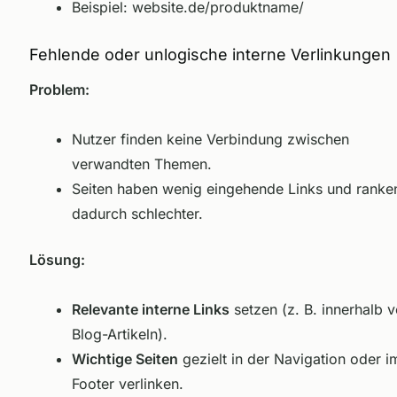
Beispiel:
website.de/produktname/
Fehlende oder unlogische interne Verlinkungen
Problem:
Nutzer finden keine Verbindung zwischen
verwandten Themen.
Seiten haben wenig eingehende Links und ranke
dadurch schlechter.
Lösung:
Relevante interne Links
setzen (z. B. innerhalb 
Blog-Artikeln).
Wichtige Seiten
gezielt in der Navigation oder i
Footer verlinken.